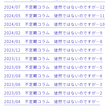
2024/07 不定期コラム 徒然ではないのですが…12
2024/05 不定期コラム 徒然ではないのですが…11
2024/03 不定期コラム 徒然ではないのですが…10
2024/02 不定期コラム 徒然ではないのですが…9
2024/01 不定期コラム 徒然ではないのですが…8
2023/12 不定期コラム 徒然ではないのですが…7
2023/11 不定期コラム 徒然ではないのですが…6
2023/09 不定期コラム 徒然ではないのですが…5
2023/08 不定期コラム 徒然ではないのですが…4
2023/06 不定期コラム 徒然ではないのですが…3
2023/05 不定期コラム 徒然ではないのですが…2
2023/04 不定期コラム 徒然ではないのですが…