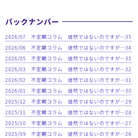
バックナンバー
2026/07 不定期コラム 徒然ではないのですが…35
2026/06 不定期コラム 徒然ではないのですが…34
2026/05 不定期コラム 徒然ではないのですが…33
2026/03 不定期コラム 徒然ではないのですが…32
2026/02 不定期コラム 徒然ではないのですが…31
2026/01 不定期コラム 徒然ではないのですが…30
2025/12 不定期コラム 徒然ではないのですが…29
2025/11 不定期コラム 徒然ではないのですが…28
2025/10 不定期コラム 徒然ではないのですが…27
2025/09 不定期コラム 徒然ではないのですが…26