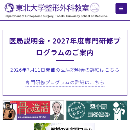
医局説明会・2027年度専門研修プ
ログラムのご案内
2026年7月11日開催の医局説明会の詳細はこちら
専門研修プログラムの詳細はこちら