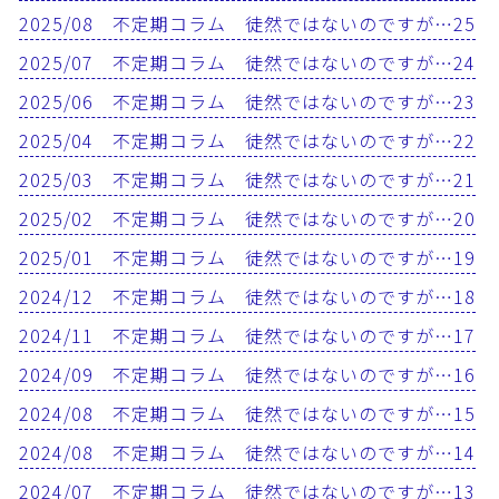
2025/08 不定期コラム 徒然ではないのですが…25
2025/07 不定期コラム 徒然ではないのですが…24
2025/06 不定期コラム 徒然ではないのですが…23
2025/04 不定期コラム 徒然ではないのですが…22
2025/03 不定期コラム 徒然ではないのですが…21
2025/02 不定期コラム 徒然ではないのですが…20
2025/01 不定期コラム 徒然ではないのですが…19
2024/12 不定期コラム 徒然ではないのですが…18
2024/11 不定期コラム 徒然ではないのですが…17
2024/09 不定期コラム 徒然ではないのですが…16
2024/08 不定期コラム 徒然ではないのですが…15
2024/08 不定期コラム 徒然ではないのですが…14
2024/07 不定期コラム 徒然ではないのですが…13