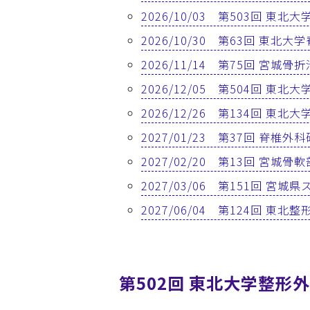
2026/10/03 第503回 東
2026/10/30 第63回 東北
2026/11/14 第75回 宮城
2026/12/05 第504回 東
2026/12/26 第134回 東
2027/01/23 第37回 脊椎外
2027/02/20 第13回 宮城
2027/03/06 第151回 宮
2027/06/04 第124回 東
第502回 東北大学整形