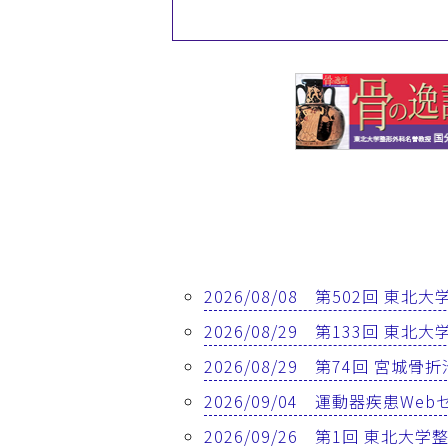
2026/08/08 第502回 東
2026/08/29 第133回 東
2026/08/29 第74回 宮城
2026/09/04 運動器疾患
2026/09/26 第1回 東北