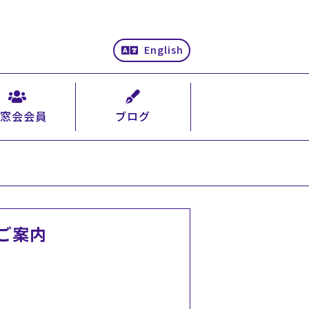
English
窓会会員
ブログ
ご案内