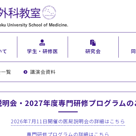
いて
学生・研修医
研究会
同
会一覧
講演会資料
説明会・2027年度専門研修プログラムの
2026年7月11日開催の医局説明会の詳細はこちら
専門研修プログラムの詳細はこちら