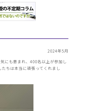
2024年5月
天気にも恵まれ、400名以上が参加し
んたちは本当に頑張ってくれまし