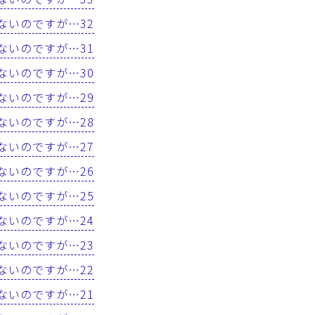
はないのですが…32
はないのですが…31
はないのですが…30
はないのですが…29
はないのですが…28
はないのですが…27
はないのですが…26
はないのですが…25
はないのですが…24
はないのですが…23
はないのですが…22
はないのですが…21