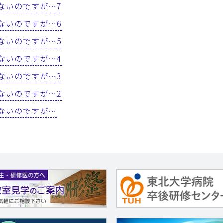
はないのですが…7
はないのですが…6
はないのですが…5
はないのですが…4
はないのですが…3
はないのですが…2
はないのですが…