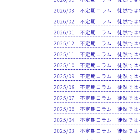
2026/03 不定期コラム 徒然で
2026/02 不定期コラム 徒然で
2026/01 不定期コラム 徒然で
2025/12 不定期コラム 徒然で
2025/11 不定期コラム 徒然で
2025/10 不定期コラム 徒然で
2025/09 不定期コラム 徒然で
2025/08 不定期コラム 徒然で
2025/07 不定期コラム 徒然で
2025/06 不定期コラム 徒然で
2025/04 不定期コラム 徒然で
2025/03 不定期コラム 徒然で