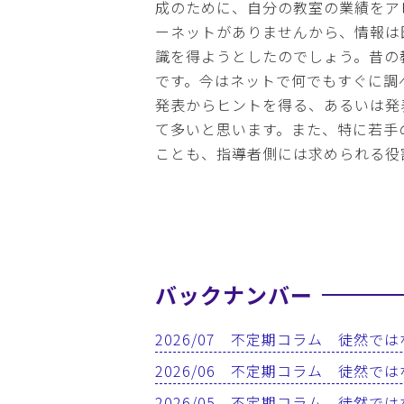
成のために、自分の教室の業績をア
ーネットがありませんから、情報は
識を得ようとしたのでしょう。昔の
です。今はネットで何でもすぐに調
発表からヒントを得る、あるいは発
て多いと思います。また、特に若手
ことも、指導者側には求められる役
バックナンバー
2026/07 不定期コラム 徒然で
2026/06 不定期コラム 徒然で
2026/05 不定期コラム 徒然で