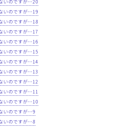
はないのですが…20
はないのですが…19
はないのですが…18
はないのですが…17
はないのですが…16
はないのですが…15
はないのですが…14
はないのですが…13
はないのですが…12
はないのですが…11
はないのですが…10
はないのですが…9
はないのですが…8