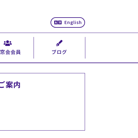
English
窓会会員
ブログ
ご案内