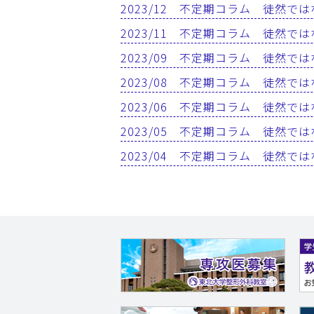
2023/12 不定期コラム 徒然で
2023/11 不定期コラム 徒然で
2023/09 不定期コラム 徒然で
2023/08 不定期コラム 徒然で
2023/06 不定期コラム 徒然で
2023/05 不定期コラム 徒然で
2023/04 不定期コラム 徒然で