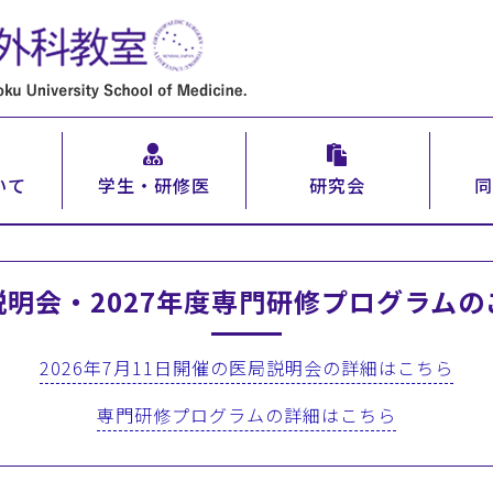
いて
学生・研修医
研究会
同
説明会・2027年度専門研修プログラムの
2026年7月11日開催の医局説明会の詳細はこちら
専門研修プログラムの詳細はこちら