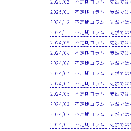
2025/02 不定期コラム 徒然で
2025/01 不定期コラム 徒然で
2024/12 不定期コラム 徒然で
2024/11 不定期コラム 徒然で
2024/09 不定期コラム 徒然で
2024/08 不定期コラム 徒然で
2024/08 不定期コラム 徒然で
2024/07 不定期コラム 徒然で
2024/07 不定期コラム 徒然で
2024/05 不定期コラム 徒然で
2024/03 不定期コラム 徒然で
2024/02 不定期コラム 徒然で
2024/01 不定期コラム 徒然で