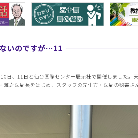
ないのですが…11
月10日、11日と仙台国際センター展示棟で開催しました。
村雅之医局長をはじめ、スタッフの先生方・医局の秘書さ