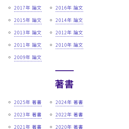
2017年 論文
2016年 論文
2015年 論文
2014年 論文
2013年 論文
2012年 論文
2011年 論文
2010年 論文
2009年 論文
著書
2025年 著書
2024年 著書
2023年 著書
2022年 著書
2021年 著書
2020年 著書