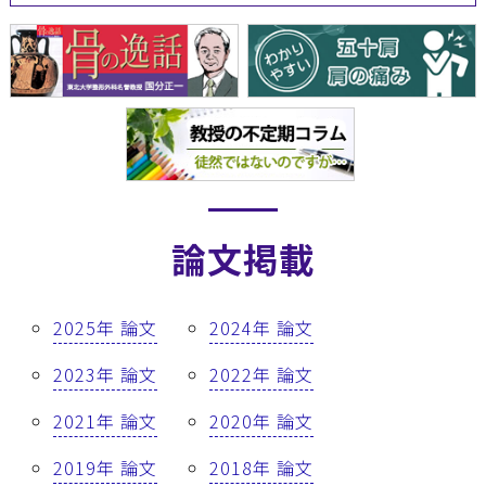
論文掲載
2025年 論文
2024年 論文
2023年 論文
2022年 論文
2021年 論文
2020年 論文
2019年 論文
2018年 論文