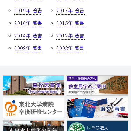
2019年 著書
2017年 著書
2016年 著書
2015年 著書
2014年 著書
2012年 著書
2009年 著書
2008年 著書