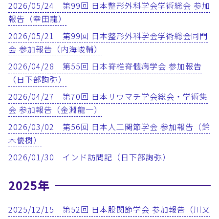
2026/05/24 第99回 日本整形外科学会学術総会 参加
報告（幸田龍）
2026/05/21 第99回 日本整形外科学会学術総会同門
会 参加報告（内海峻輔）
2026/04/28 第55回 日本脊椎脊髄病学会 参加報告
（日下部詢弥）
2026/04/27 第70回 日本リウマチ学会総会・学術集
会 参加報告（金淵龍一）
2026/03/02 第56回 日本人工関節学会 参加報告（鈴
木優樹）
2026/01/30 インド訪問記（日下部詢弥）
2025年
2025/12/15 第52回 日本股関節学会 参加報告（川又