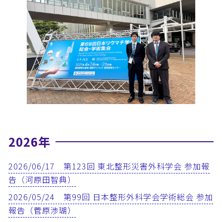
2026年
2026/06/17 第123回 東北整形災害外科学会 参加報
告（河原田智典）
2026/05/24 第99回 日本整形外科学会学術総会 参加
報告（菅原渉瑚）