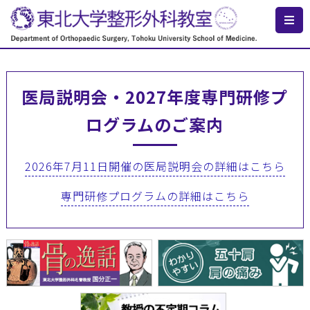
医局説明会・2027年度専門研修プ
ログラムのご案内
2026年7月11日開催の医局説明会の詳細はこちら
専門研修プログラムの詳細はこちら