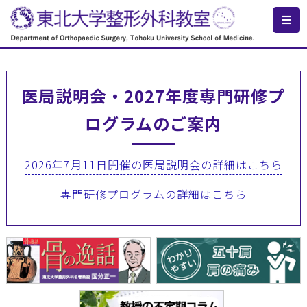
医局説明会・2027年度専門研修プ
ログラムのご案内
2026年7月11日開催の医局説明会の詳細はこちら
専門研修プログラムの詳細はこちら