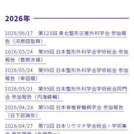
2026年
2026/06/17 第123回 東北整形災害外科学会 参加報
告（河原田智典）
2026/05/24 第99回 日本整形外科学会学術総会 参加
報告（菅原渉瑚）
2026/05/24 第99回 日本整形外科学会学術総会 参加
報告（幸田龍）
2026/05/21 第99回 日本整形外科学会学術総会同門
会 参加報告（内海峻輔）
2026/04/28 第55回 日本脊椎脊髄病学会 参加報告
（日下部詢弥）
2026/04/27 第70回 日本リウマチ学会総会・学術集
会 参加報告（金淵龍一）