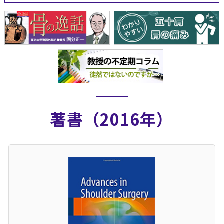
著書（2016年）