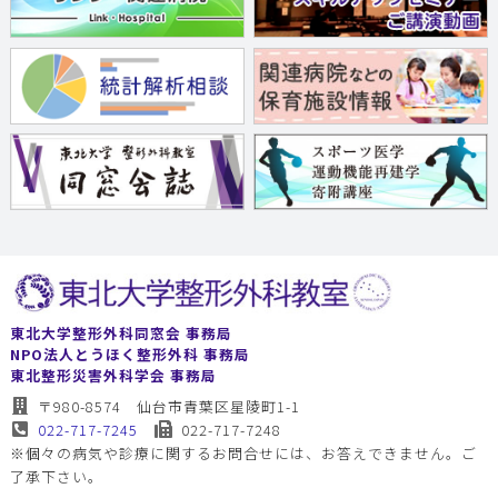
東北大学整形外科同窓会 事務局
NPO法人とうほく整形外科 事務局
東北整形災害外科学会 事務局
〒980-8574 仙台市青葉区星陵町1-1
022-717-7245
022-717-7248
※個々の病気や診療に関するお問合せには、お答えできません。ご
了承下さい。