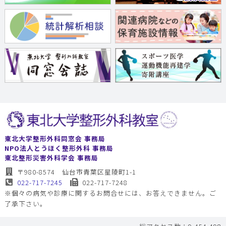
東北大学整形外科同窓会 事務局
NPO法人とうほく整形外科 事務局
東北整形災害外科学会 事務局
〒980-8574 仙台市青葉区星陵町1-1
022-717-7245
022-717-7248
※個々の病気や診療に関するお問合せには、お答えできません。ご
了承下さい。