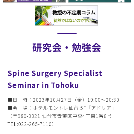
研究会・勉強会
Spine Surgery Specialist
Seminar in Tohoku
■日 時：2023年10月27日（金）19:00～20:30
■会 場：ホテルモントレ仙台 5F「アドリア」
（〒980-0021 仙台市青葉区中央4丁目1番8号
TEL:022-265-7110）