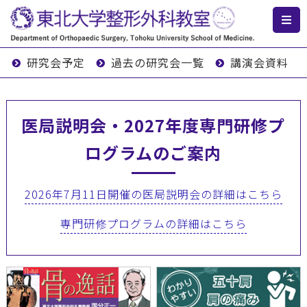
研究会予定
過去の研究会一覧
講演会資料
医局説明会・2027年度専門研修プ
ログラムのご案内
2026年7月11日開催の医局説明会の詳細はこちら
専門研修プログラムの詳細はこちら