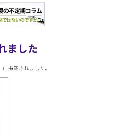
れました
付）に掲載されました。