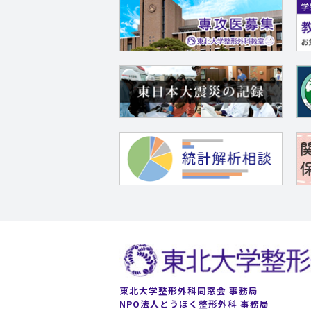
東北大学整形外科同窓会 事務局
NPO法人とうほく整形外科 事務局