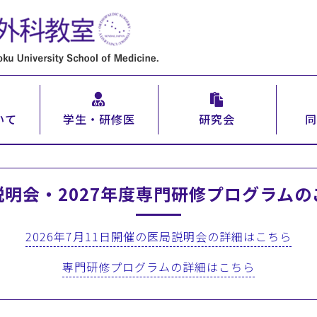
いて
学生・研修医
研究会
同
説明会・2027年度専門研修プログラムの
2026年7月11日開催の医局説明会の詳細はこちら
専門研修プログラムの詳細はこちら