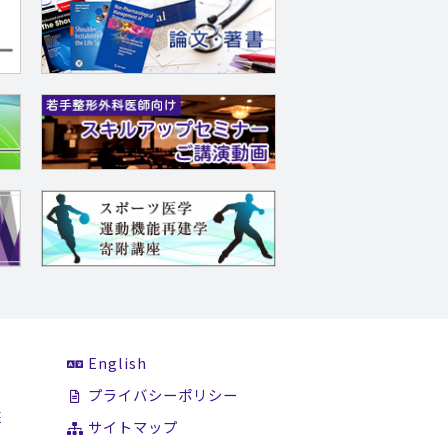
English
て
プライバシーポリシー
医
サイトマップ