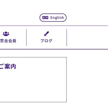
English
窓会会員
ブログ
ご案内