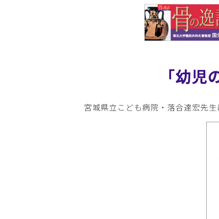
「幼児
宮城県立こども病院・落合達宏先生に