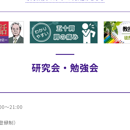
研究会・勉強会
0～21:00
登録制）