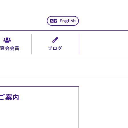
English
窓会会員
ブログ
ご案内