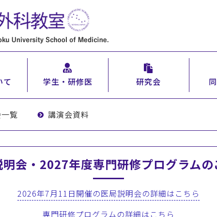
いて
学生・研修医
研究会
同
会一覧
講演会資料
説明会・2027年度専門研修プログラムの
2026年7月11日開催の医局説明会の詳細はこちら
専門研修プログラムの詳細はこちら