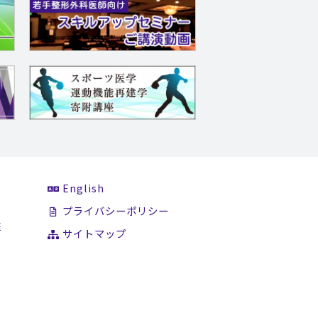
English
て
プライバシーポリシー
医
サイトマップ