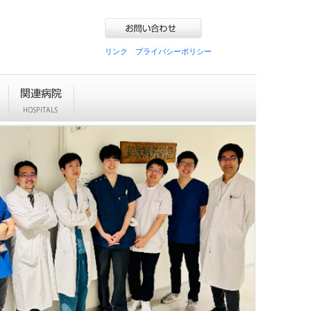
リンク
プライバシーポリシー