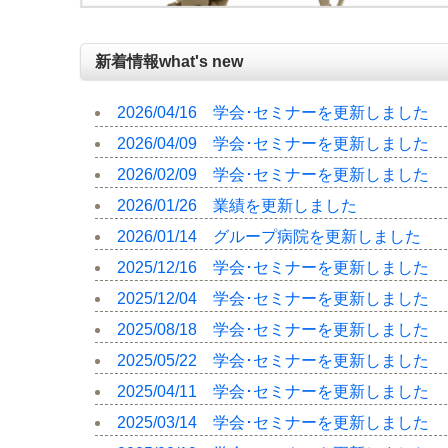
新着情報
what's new
2026/04/16 学会･セミナーを更新しました
2026/04/09 学会･セミナーを更新しました
2026/02/09 学会･セミナーを更新しました
2026/01/26 業績を更新しました
2026/01/14 グループ病院を更新しました
2025/12/16 学会･セミナーを更新しました
2025/12/04 学会･セミナーを更新しました
2025/08/18 学会･セミナーを更新しました
2025/05/22 学会･セミナーを更新しました
2025/04/11 学会･セミナーを更新しました
2025/03/14 学会･セミナーを更新しました