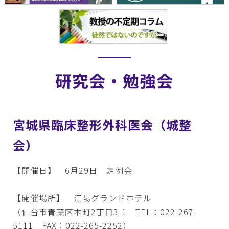
研究会・勉強会
宮城県臨床整形外科医会（城整
会）
【開催日】 6月29日 定例会
【開催場所】 江陽グランドホテル
（仙台市青葉区本町2丁目3-1 TEL：022-267-
5111 FAX：022-265-2252）