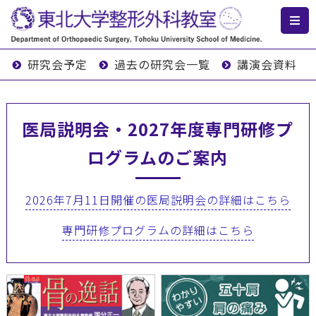
研究会予定
過去の研究会一覧
講演会資料
医局説明会・2027年度専門研修プ
ログラムのご案内
2026年7月11日開催の医局説明会の詳細はこちら
専門研修プログラムの詳細はこちら