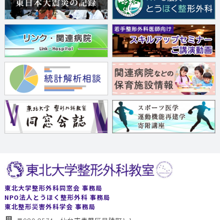
東北大学整形外科同窓会 事務局
NPO法人とうほく整形外科 事務局
東北整形災害外科学会 事務局