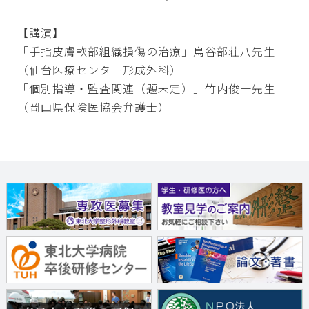
【講演】
「手指皮膚軟部組織損傷の治療」鳥谷部荘八先生
（仙台医療センター形成外科）
「個別指導・監査関連（題未定）」竹内俊一先生
（岡山県保険医協会弁護士）