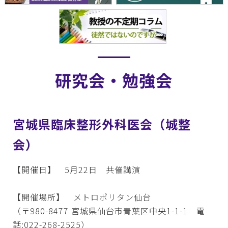
研究会・勉強会
宮城県臨床整形外科医会（城整
会）
【開催日】 5月22日 共催講演
【開催場所】 メトロポリタン仙台
（〒980-8477 宮城県仙台市青葉区中央1-1-1 電
話:022-268-2525）