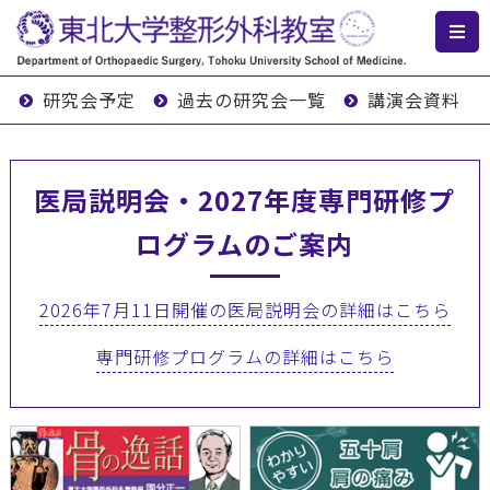
研究会予定
過去の研究会一覧
講演会資料
医局説明会・2027年度専門研修プ
ログラムのご案内
2026年7月11日開催の医局説明会の詳細はこちら
専門研修プログラムの詳細はこちら