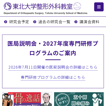
研究会予定
過去の研究会一覧
講演会資料
医局説明会・2027年度専門研修プ
ログラムのご案内
2026年7月11日開催の医局説明会の詳細はこちら
専門研修プログラムの詳細はこちら