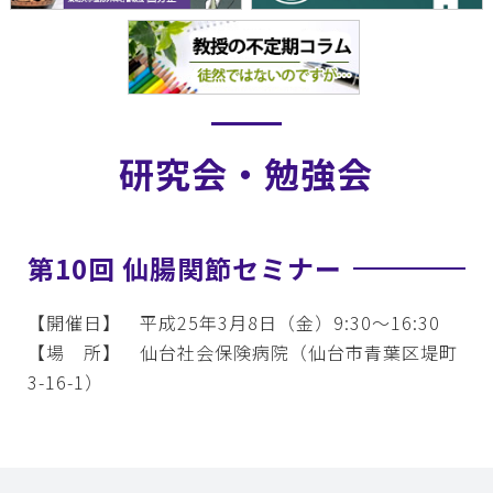
研究会・勉強会
第10回 仙腸関節セミナー
【開催日】 平成25年3月8日（金）9:30～16:30
【場 所】 仙台社会保険病院（仙台市青葉区堤町
3-16-1）