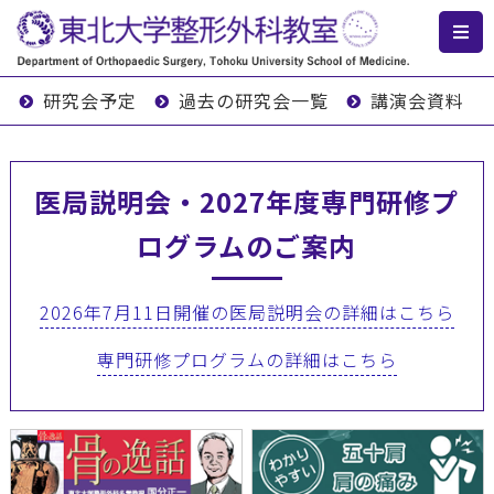
研究会予定
過去の研究会一覧
講演会資料
医局説明会・2027年度専門研修プ
ログラムのご案内
2026年7月11日開催の医局説明会の詳細はこちら
専門研修プログラムの詳細はこちら