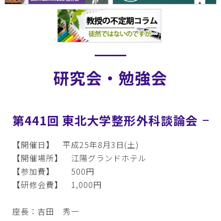
研究会・勉強会
第441回 東北大学整形外科談論会
【開催日】 平成25年8月3日(土)
【開催場所】 江陽グランドホテル
【参加費】 500円
【研修会費】 1,000円
座長：吉田 秀一