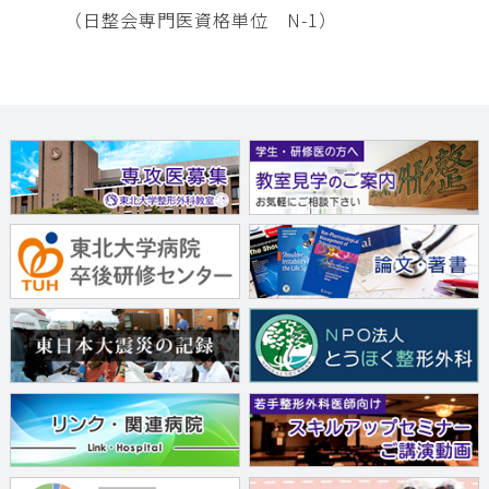
（日整会専門医資格単位 N-1）