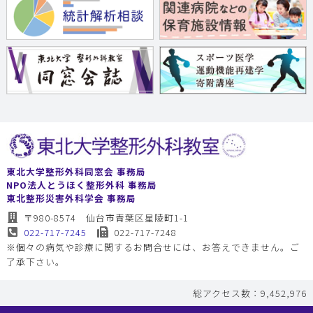
東北大学整形外科同窓会 事務局
NPO法人とうほく整形外科 事務局
東北整形災害外科学会 事務局
〒980-8574 仙台市青葉区星陵町1-1
022-717-7245
022-717-7248
※個々の病気や診療に関するお問合せには、お答えできません。ご
了承下さい。
総アクセス数：9,452,976