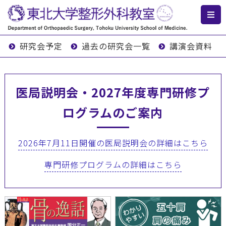
研究会予定
過去の研究会一覧
講演会資料
医局説明会・2027年度専門研修プ
ログラムのご案内
2026年7月11日開催の医局説明会の詳細はこちら
専門研修プログラムの詳細はこちら