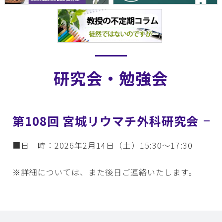
研究会・勉強会
第108回 宮城リウマチ外科研究会
■日 時：2026年2月14日（土）15:30～17:30
※詳細については、また後日ご連絡いたします。