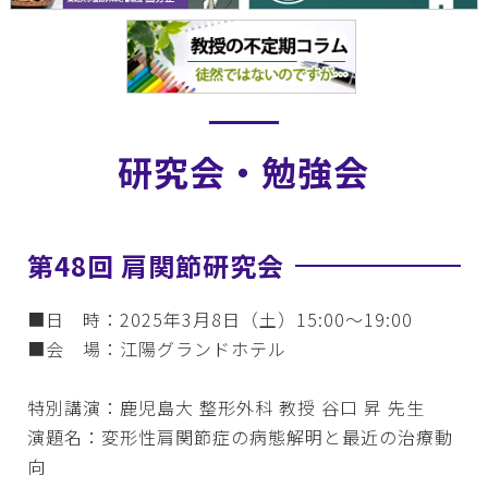
研究会・勉強会
第48回 肩関節研究会
■日 時：2025年3月8日（土）15:00～19:00
■会 場：江陽グランドホテル
特別講演：鹿児島大 整形外科 教授 谷口 昇 先生
演題名：変形性肩関節症の病態解明と最近の治療動
向