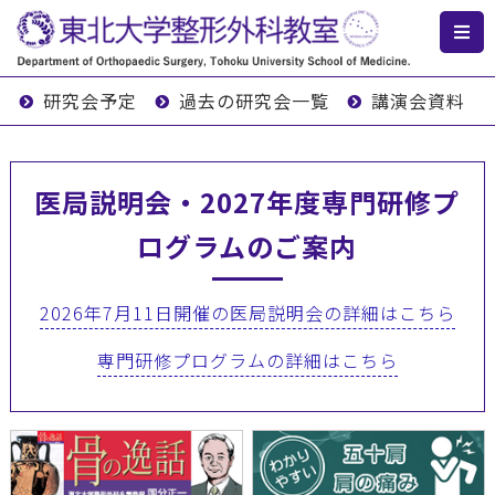
研究会予定
過去の研究会一覧
講演会資料
医局説明会・2027年度専門研修プ
ログラムのご案内
2026年7月11日開催の医局説明会の詳細はこちら
専門研修プログラムの詳細はこちら