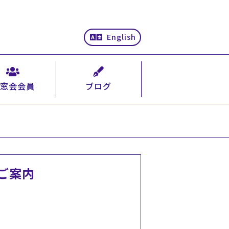
English
窓会会員
ブログ
ご案内