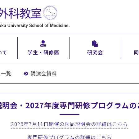
いて
学生・研修医
研究会
同
会一覧
講演会資料
説明会・2027年度専門研修プログラムの
2026年7月11日開催の医局説明会の詳細はこちら
専門研修プログラムの詳細はこちら