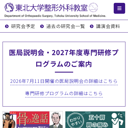
研究会予定
過去の研究会一覧
講演会資料
医局説明会・2027年度専門研修プ
ログラムのご案内
2026年7月11日開催の医局説明会の詳細はこちら
専門研修プログラムの詳細はこちら