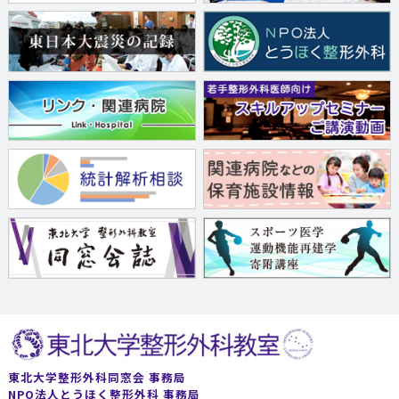
東北大学整形外科同窓会 事務局
NPO法人とうほく整形外科 事務局