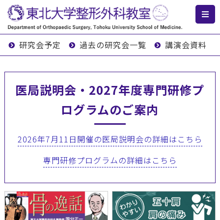
研究会予定
過去の研究会一覧
講演会資料
医局説明会・2027年度専門研修プ
ログラムのご案内
2026年7月11日開催の医局説明会の詳細はこちら
専門研修プログラムの詳細はこちら