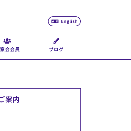
English
窓会会員
ブログ
ご案内