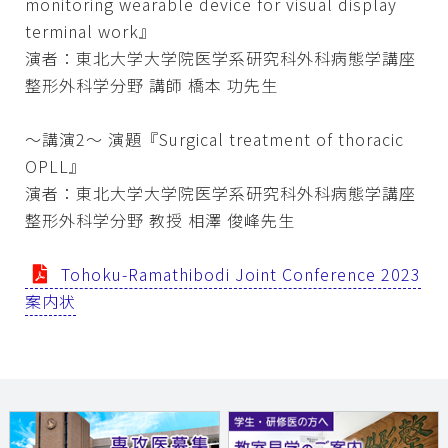
monitoring wearable device for visual display
terminal work』
演者：東北大学大学院医学系研究科外科病態学講座
整形外科学分野 講師 橋本 功先生
～講演2～ 演題『Surgical treatment of thoracic
OPLL』
演者：東北大学大学院医学系研究科外科病態学講座
整形外科学分野 教授 相澤 俊峰先生
Tohoku-Ramathibodi Joint Conference 2023
案内状