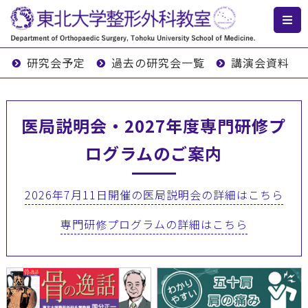
研究会予定
過去の研究会一覧
講演会資料
医局説明会・2027年度専門研修プ
ログラムのご案内
2026年7月11日開催の医局説明会の詳細はこちら
専門研修プログラムの詳細はこちら