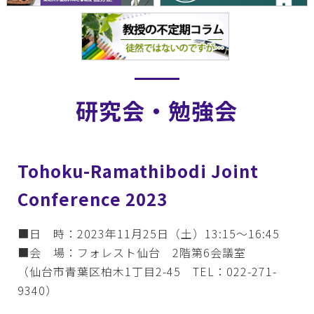
研究会・勉強会
Tohoku-Ramathibodi Joint
Conference 2023
■日 時：2023年11月25日（土）13:15～16:45
■会 場：フォレスト仙台 2階第6会議室
（仙台市青葉区柏木1丁目2-45 TEL：022-271-
9340）