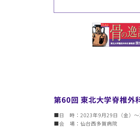
第60回 東北大学脊椎外
■日 時：2023年9月29日（金）～
■会 場：仙台西多賀病院