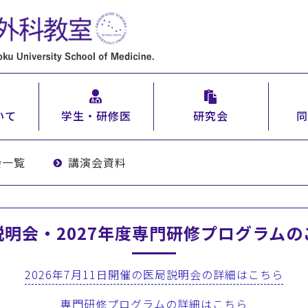
いて
学生・研修医
研究会
同
会一覧
講演会資料
説明会・2027年度専門研修プログラムの
2026年7月11日開催の医局説明会の詳細はこちら
専門研修プログラムの詳細はこちら