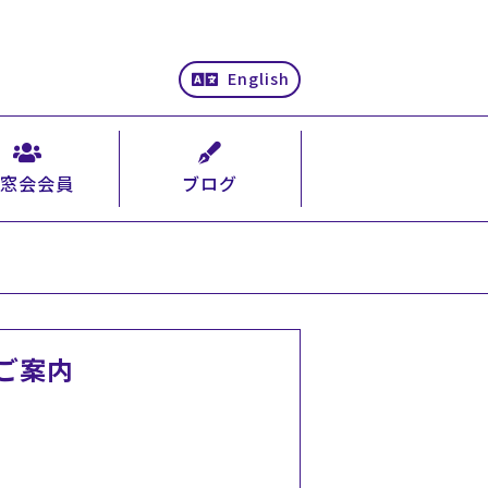
English
窓会会員
ブログ
ご案内