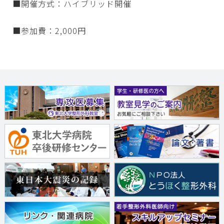
■開催方式：ハイブリッド開催
■参加費：2,000円