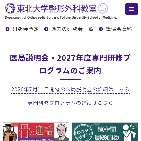
研究会予定
過去の研究会一覧
講演会資料
医局説明会・2027年度専門研修プ
ログラムのご案内
2026年7月11日開催の医局説明会の詳細はこちら
専門研修プログラムの詳細はこちら