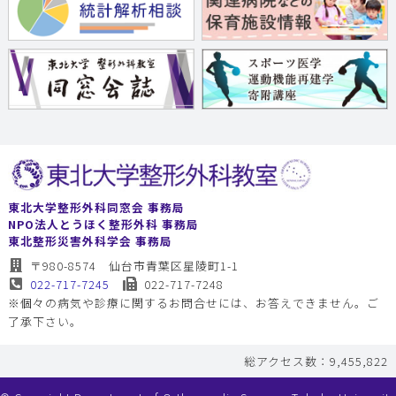
東北大学整形外科同窓会 事務局
NPO法人とうほく整形外科 事務局
東北整形災害外科学会 事務局
〒980-8574 仙台市青葉区星陵町1-1
022-717-7245
022-717-7248
※個々の病気や診療に関するお問合せには、お答えできません。ご
了承下さい。
総アクセス数：9,455,822