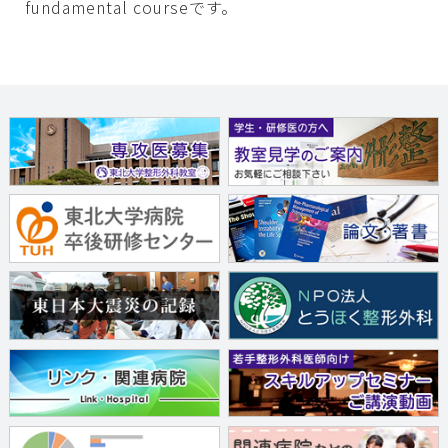
fundamental courseです。