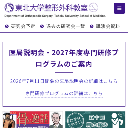
研究会予定
過去の研究会一覧
講演会資料
医局説明会・2027年度専門研修プ
ログラムのご案内
2026年7月11日開催の医局説明会の詳細はこちら
専門研修プログラムの詳細はこちら