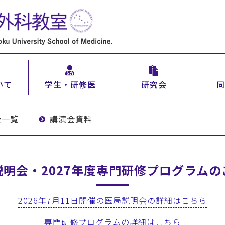
いて
学生・研修医
研究会
同
会一覧
講演会資料
説明会・2027年度専門研修プログラムの
2026年7月11日開催の医局説明会の詳細はこちら
専門研修プログラムの詳細はこちら