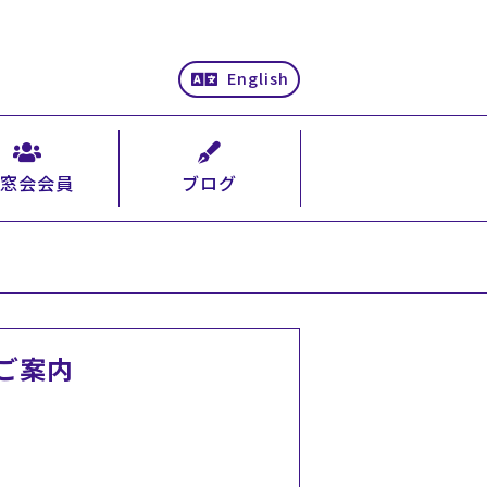
English
窓会会員
ブログ
ご案内