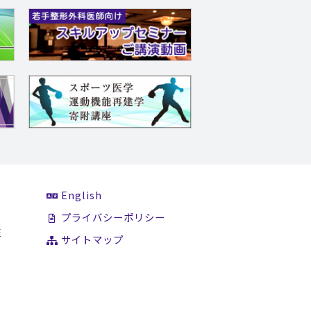
English
て
プライバシーポリシー
医
サイトマップ