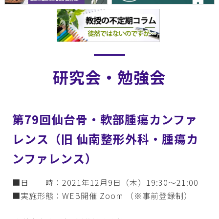
研究会・勉強会
第79回仙台骨・軟部腫瘍カンファ
レンス（旧 仙南整形外科・腫瘍カ
ンファレンス）
■日 時：2021年12月9日（木）19:30～21:00
■実施形態：WEB開催 Zoom （※事前登録制）