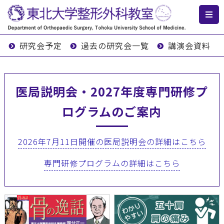
研究会予定
過去の研究会一覧
講演会資料
医局説明会・2027年度専門研修プ
ログラムのご案内
2026年7月11日開催の医局説明会の詳細はこちら
専門研修プログラムの詳細はこちら