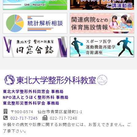
東北大学整形外科同窓会 事務局
NPO法人とうほく整形外科 事務局
東北整形災害外科学会 事務局
〒980-8574 仙台市青葉区星陵町1-1
022-717-7245
022-717-7248
※個々の病気や診療に関するお問合せには、お答えできません。ご
了承下さい。