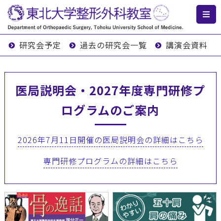
研究会予定
過去の研究会一覧
講演会資料
医局説明会・2027年度専門研修プ
ログラムのご案内
2026年7月11日開催の医局説明会の詳細はこちら
専門研修プログラムの詳細はこちら