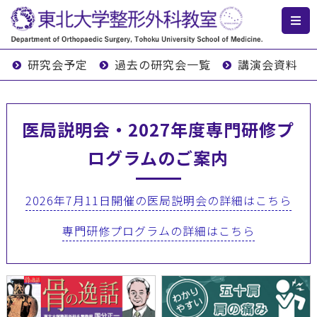
研究会予定
過去の研究会一覧
講演会資料
医局説明会・2027年度専門研修プ
ログラムのご案内
2026年7月11日開催の医局説明会の詳細はこちら
専門研修プログラムの詳細はこちら