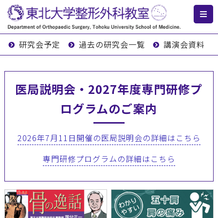
研究会予定
過去の研究会一覧
講演会資料
医局説明会・2027年度専門研修プ
ログラムのご案内
2026年7月11日開催の医局説明会の詳細はこちら
専門研修プログラムの詳細はこちら