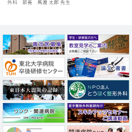
外科 部長 馬渡 太郎 先生