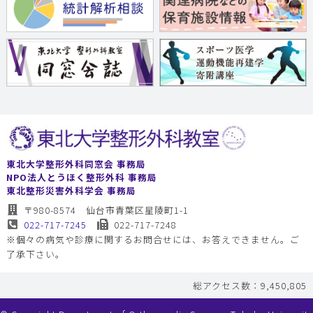
東北大学整形外科同窓会 事務局
NPO法人とうほく整形外科 事務局
東北整形災害外科学会 事務局
〒980-8574 仙台市青葉区星陵町1-1
022-717-7245
022-717-7248
※個々の病気や診療に関するお問合せには、お答えできません。ご
了承下さい。
総アクセス数：9,450,805