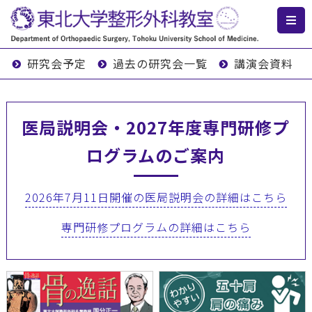
研究会予定
過去の研究会一覧
講演会資料
医局説明会・2027年度専門研修プ
ログラムのご案内
2026年7月11日開催の医局説明会の詳細はこちら
専門研修プログラムの詳細はこちら