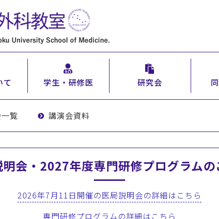
いて
学生・研修医
研究会
同
会一覧
講演会資料
説明会・2027年度専門研修プログラムの
2026年7月11日開催の医局説明会の詳細はこちら
専門研修プログラムの詳細はこちら