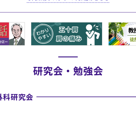
研究会・勉強会
外科研究会