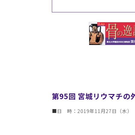
第95回 宮城リウマチの
■日 時：2019年11月27日（水）