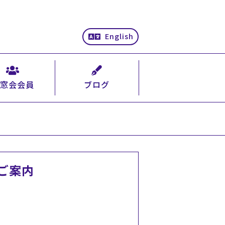
English
窓会会員
ブログ
ご案内