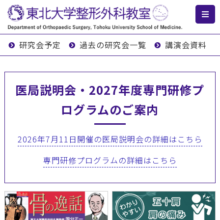
研究会予定
過去の研究会一覧
講演会資料
医局説明会・2027年度専門研修プ
ログラムのご案内
2026年7月11日開催の医局説明会の詳細はこちら
専門研修プログラムの詳細はこちら