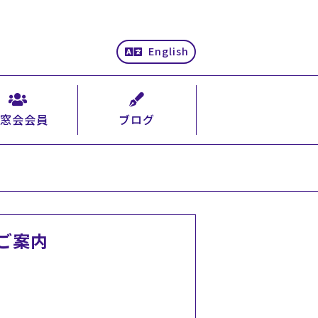
English
窓会会員
ブログ
ご案内