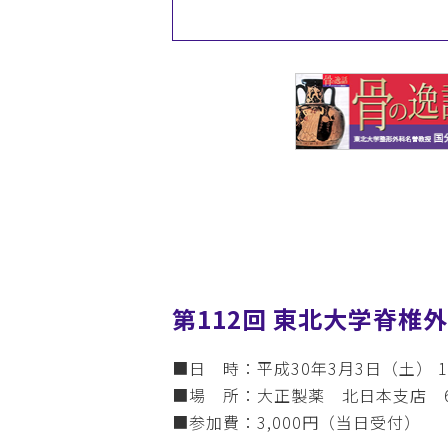
第112回 東北大学脊椎
■日 時：平成30年3月3日（土） 15
■場 所：大正製薬 北日本支店 6
■参加費：3,000円（当日受付）