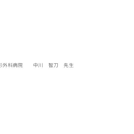
整形外科病院 中川 智刀 先生