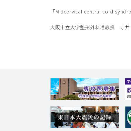
「Midcervical central cord 
大阪市立大学整形外科准教授 寺井