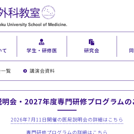
いて
学生・研修医
研究会
同
会一覧
講演会資料
説明会・2027年度専門研修プログラムの
2026年7月11日開催の医局説明会の詳細はこちら
専門研修プログラムの詳細はこちら