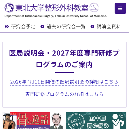
研究会予定
過去の研究会一覧
講演会資料
医局説明会・2027年度専門研修プ
ログラムのご案内
2026年7月11日開催の医局説明会の詳細はこちら
専門研修プログラムの詳細はこちら