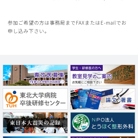
参加ご希望の方は事務局までFAXまたはE-mailでお
申し込み下さい。