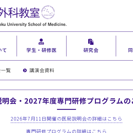
いて
学生・研修医
研究会
同
会一覧
講演会資料
説明会・2027年度専門研修プログラムの
2026年7月11日開催の医局説明会の詳細はこちら
専門研修プログラムの詳細はこちら