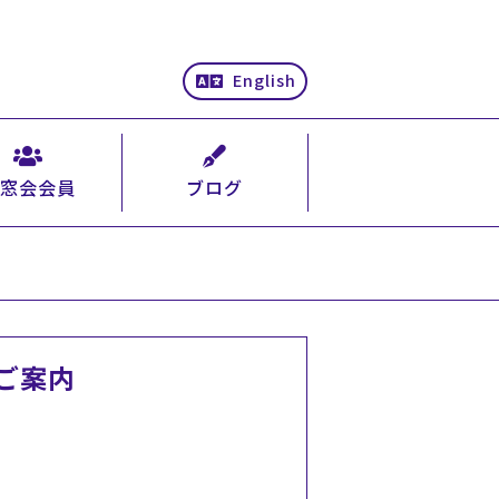
English
窓会会員
ブログ
ご案内