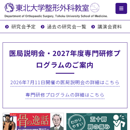
研究会予定
過去の研究会一覧
講演会資料
医局説明会・2027年度専門研修プ
ログラムのご案内
2026年7月11日開催の医局説明会の詳細はこちら
専門研修プログラムの詳細はこちら