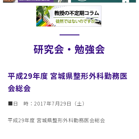
研究会・勉強会
平成29年度 宮城県整形外科勤務医
会総会
■日 時：2017年7月29日（土）
平成29年度 宮城県整形外科勤務医会総会