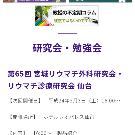
研究会・勉強会
第65回 宮城リウマチ外科研究会・
リウマチ診療研究会 仙台
【次回開催日】 平成24年3月3日（土）16:00～
【開催場所】 ホテルレオパレス仙台
【内容】 16:00～ 製品紹介