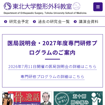
研究会予定
過去の研究会一覧
講演会資料
医局説明会・2027年度専門研修プ
ログラムのご案内
2026年7月11日開催の医局説明会の詳細はこちら
専門研修プログラムの詳細はこちら