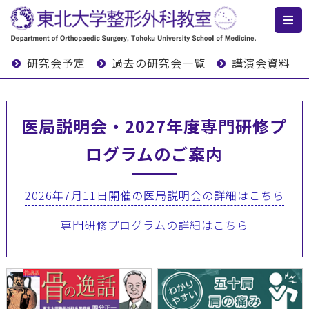
研究会予定
過去の研究会一覧
講演会資料
医局説明会・2027年度専門研修プ
ログラムのご案内
2026年7月11日開催の医局説明会の詳細はこちら
専門研修プログラムの詳細はこちら