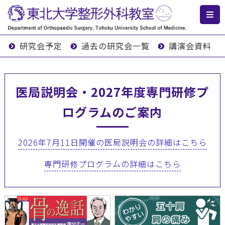
研究会予定
過去の研究会一覧
講演会資料
医局説明会・2027年度専門研修プ
ログラムのご案内
2026年7月11日開催の医局説明会の詳細はこちら
専門研修プログラムの詳細はこちら