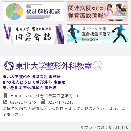
東北大学整形外科同窓会 事務局
NPO法人とうほく整形外科 事務局
東北整形災害外科学会 事務局
〒980-8574 仙台市青葉区星陵町1-1
022-717-7245
022-717-7248
※個々の病気や診療に関するお問合せには、お答えできません。ご
了承下さい。
総アクセス数：9,451,148