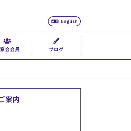
English
窓会会員
ブログ
ご案内