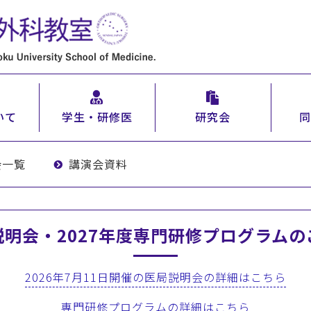
いて
学生・研修医
研究会
同
会一覧
講演会資料
説明会・2027年度専門研修プログラムの
2026年7月11日開催の医局説明会の詳細はこちら
専門研修プログラムの詳細はこちら