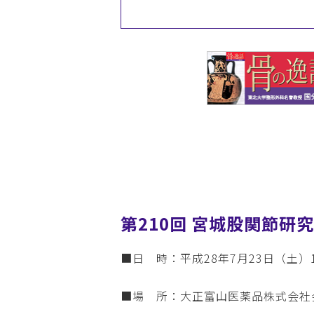
第210回 宮城股関節研
■日 時：平成28年7月23日（土）1
■場 所：大正富山医薬品株式会社