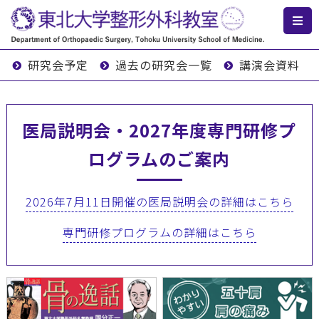
研究会予定
過去の研究会一覧
講演会資料
医局説明会・2027年度専門研修プ
ログラムのご案内
2026年7月11日開催の医局説明会の詳細はこちら
専門研修プログラムの詳細はこちら