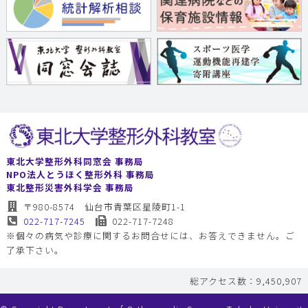
東北大学整形外科同窓会 事務局
NPO法人とうほく整形外科 事務局
東北整形災害外科学会 事務局
〒980-8574 仙台市青葉区星陵町1-1
022-717-7245
022-717-7248
※個々の病気や診療に関するお問合せには、お答えできません。ご
了承下さい。
総アクセス数：9,450,907