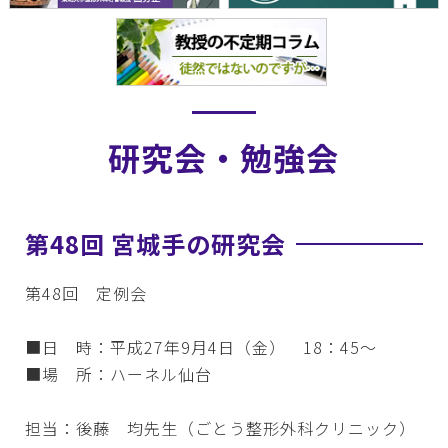
研究会・勉強会
第48回 宮城手の研究会
第48回 定例会
■日 時：平成27年9月4日（金） 18：45～
■場 所：ハーネル仙台
担当：後藤 均先生（ごとう整形外科クリニック）