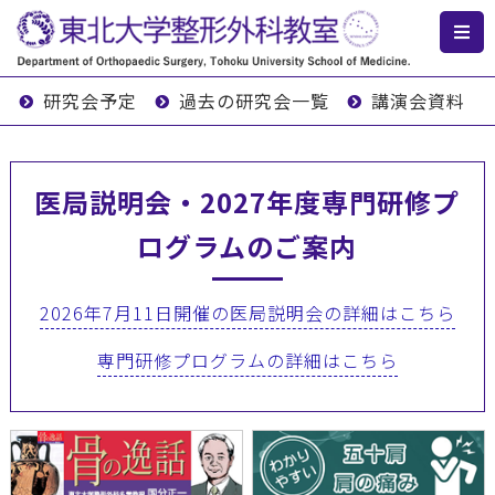
研究会予定
過去の研究会一覧
講演会資料
医局説明会・2027年度専門研修プ
ログラムのご案内
2026年7月11日開催の医局説明会の詳細はこちら
専門研修プログラムの詳細はこちら