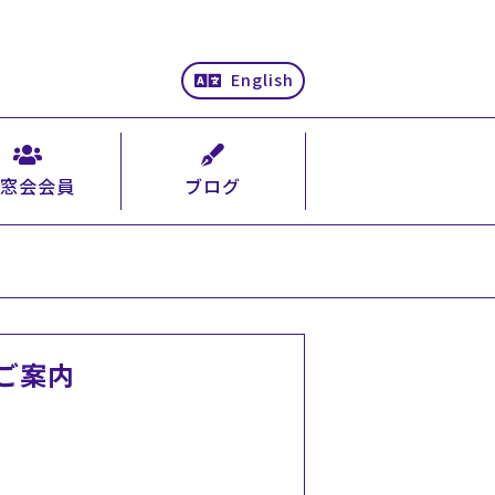
English
窓会会員
ブログ
ご案内