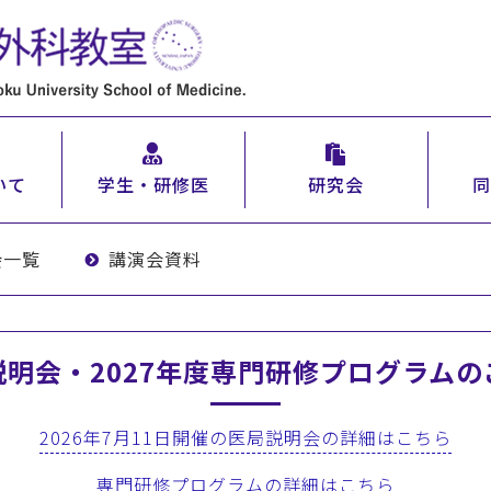
いて
学生・研修医
研究会
同
会一覧
講演会資料
説明会・2027年度専門研修プログラムの
2026年7月11日開催の医局説明会の詳細はこちら
専門研修プログラムの詳細はこちら