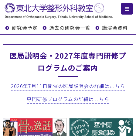
研究会予定
過去の研究会一覧
講演会資料
医局説明会・2027年度専門研修プ
ログラムのご案内
2026年7月11日開催の医局説明会の詳細はこちら
専門研修プログラムの詳細はこちら