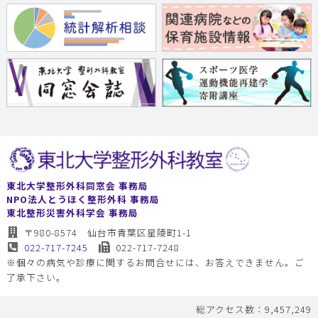
東北大学整形外科同窓会 事務局
NPO法人とうほく整形外科 事務局
東北整形災害外科学会 事務局
〒980-8574 仙台市青葉区星陵町1-1
022-717-7245
022-717-7248
※個々の病気や診療に関するお問合せには、お答えできません。ご
了承下さい。
総アクセス数：9,457,249