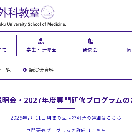
いて
学生・研修医
研究会
同
会一覧
講演会資料
説明会・2027年度専門研修プログラムの
2026年7月11日開催の医局説明会の詳細はこちら
専門研修プログラムの詳細はこちら