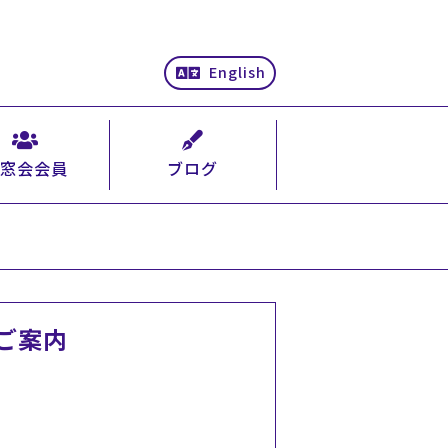
English
窓会会員
ブログ
ご案内