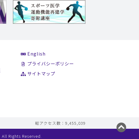
English
て
プライバシーポリシー
医
サイトマップ
総アクセス数：9,455,039
All Rights Reserved.