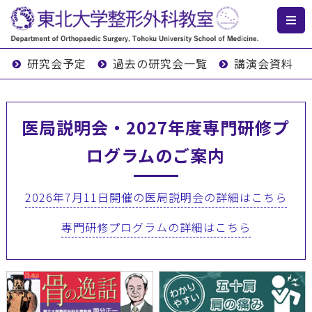
研究会予定
過去の研究会一覧
講演会資料
医局説明会・2027年度専門研修プ
ログラムのご案内
2026年7月11日開催の医局説明会の詳細はこちら
専門研修プログラムの詳細はこちら