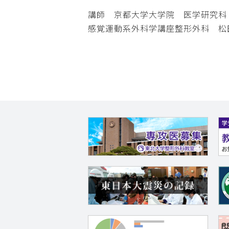
講師 京都大学大学院 医学研究科
感覚運動系外科学講座整形外科 松