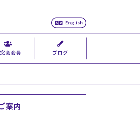
English
窓会会員
ブログ
ご案内