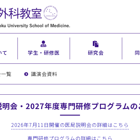
いて
学生・研修医
研究会
同
会一覧
講演会資料
説明会・2027年度専門研修プログラムの
2026年7月11日開催の医局説明会の詳細はこちら
専門研修プログラムの詳細はこちら