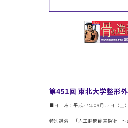
第451回 東北大学整形
■日 時：平成27年08月22日（土
特別講演 「人工膝関節置換術 ～