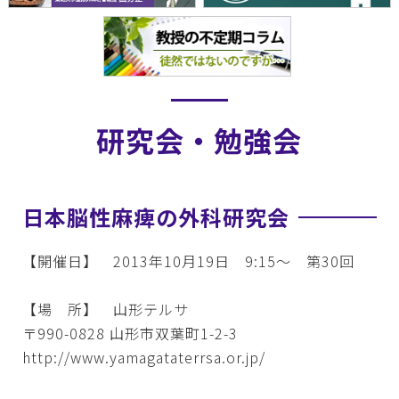
研究会・勉強会
日本脳性麻痺の外科研究会
【開催日】 2013年10月19日 9:15～ 第30回
【場 所】 山形テルサ
〒990-0828 山形市双葉町1-2-3
http://www.yamagataterrsa.or.jp/