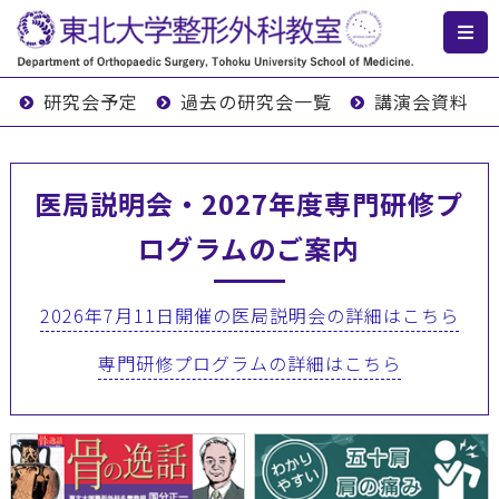
研究会予定
過去の研究会一覧
講演会資料
医局説明会・2027年度専門研修プ
ログラムのご案内
2026年7月11日開催の医局説明会の詳細はこちら
専門研修プログラムの詳細はこちら