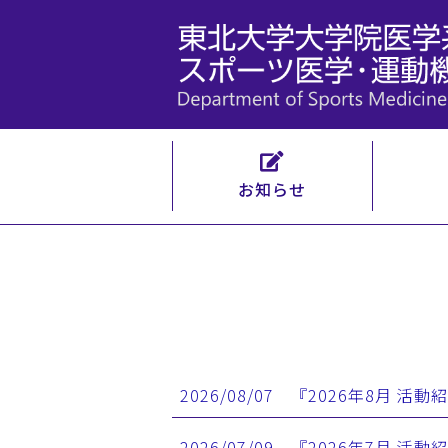
お知らせ
2026/08/07 『2026年8月 
2026/07/09 『2026年7月 