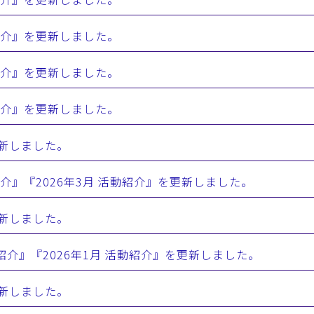
活動紹介』を更新しました。
活動紹介』を更新しました。
活動紹介』を更新しました。
更新しました。
活動紹介』『2026年3月 活動紹介』を更新しました。
更新しました。
 活動紹介』『2026年1月 活動紹介』を更新しました。
更新しました。