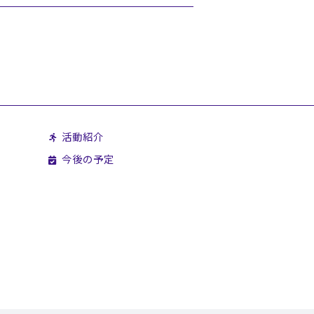
活動紹介
今後の予定