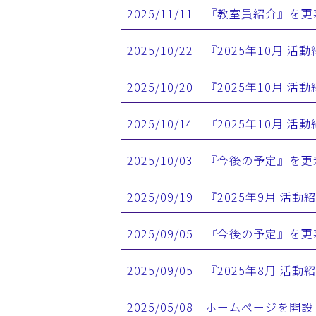
2025/11/11 『教室員紹介』を
2025/10/22 『2025年10月
2025/10/20 『2025年10月
2025/10/14 『2025年10月
2025/10/03 『今後の予定』を
2025/09/19 『2025年9月 
2025/09/05 『今後の予定』を
2025/09/05 『2025年8月 
2025/05/08 ホームページを開