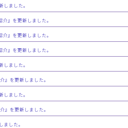
更新しました。
 活動紹介』を更新しました。
 活動紹介』を更新しました。
 活動紹介』を更新しました。
更新しました。
活動紹介』を更新しました。
更新しました。
活動紹介』を更新しました。
設しました。