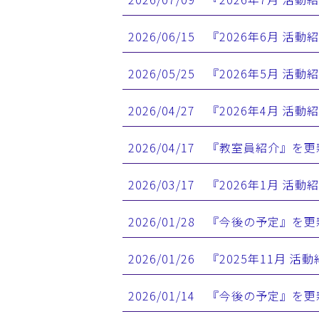
2026/06/15 『2026年6月 
2026/05/25 『2026年5月 
2026/04/27 『2026年4月 
2026/04/17 『教室員紹介』を
2026/03/17 『2026年1月 
2026/01/28 『今後の予定』を
2026/01/26 『2025年11月
2026/01/14 『今後の予定』を